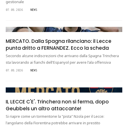
gestionale
07.08.2026
NEWS
MERCATO. Dalla Spagna rilanciano: il Lecce
punta dritto a FERNANDEZ. Ecco la scheda
Secondo alcune indiscrezioni che arrivano dalla Spagna Trinchera
sta lavorando ai fianchi dell'Espanyol per avere l'ala offensiva
07.08.2026
NEWS
IL LECCE C'E'. Trinchera non si ferma, dopo
Geubbels un altro attaccante!
Si riapre come un tormentone la "pista" Nzola per il Lecce:
l'angolano della Fiorentina potrebbe arrivare in prestito