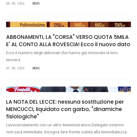
08.08.2026
NEWS
ABBONAMENTI, LA "CORSA" VERSO QUOTA 5MILA
E' AL CONTO ALLA ROVESCIA! Ecco il nuovo dato
Ecco il numero degli abbonati che hanno già rinnovato la loro
tessera
07.08.2026
NEWS
LA NOTA DEL LECCE: nessuna sostituzione per
MENCUCCI, liquidato con garbo, "dinamiche
fisiologiche"
L'avvicendamento con un altro Amministratore Delegato esterno
non sarà immediato, bisogna fare fronte subito alla immediatezza