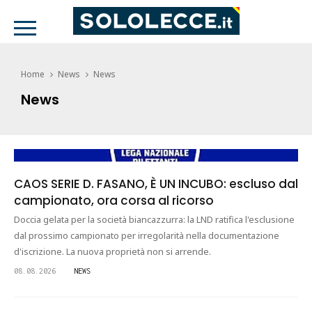
Home
News
News
News
CAOS SERIE D. FASANO, È UN INCUBO: escluso dal
campionato, ora corsa al ricorso
Doccia gelata per la società biancazzurra: la LND ratifica l'esclusione
dal prossimo campionato per irregolarità nella documentazione
d'iscrizione. La nuova proprietà non si arrende.
08.08.2026
NEWS