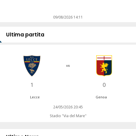
09/08/2026 14:11
Ultima partita
vs
1
0
Lecce
Genoa
24/05/2026 20:45
Stadio "Via del Mare"