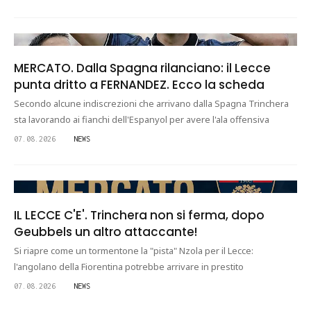
MERCATO. Dalla Spagna rilanciano: il Lecce
punta dritto a FERNANDEZ. Ecco la scheda
Secondo alcune indiscrezioni che arrivano dalla Spagna Trinchera
sta lavorando ai fianchi dell'Espanyol per avere l'ala offensiva
07.08.2026
NEWS
IL LECCE C'E'. Trinchera non si ferma, dopo
Geubbels un altro attaccante!
Si riapre come un tormentone la "pista" Nzola per il Lecce:
l'angolano della Fiorentina potrebbe arrivare in prestito
07.08.2026
NEWS