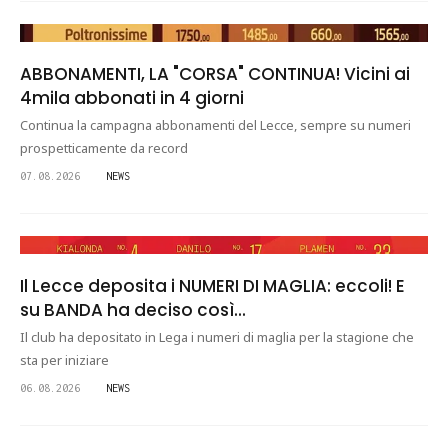
ABBONAMENTI, LA "CORSA" CONTINUA! Vicini ai
4mila abbonati in 4 giorni
Continua la campagna abbonamenti del Lecce, sempre su numeri
prospetticamente da record
07.08.2026
NEWS
Il Lecce deposita i NUMERI DI MAGLIA: eccoli! E
su BANDA ha deciso così...
Il club ha depositato in Lega i numeri di maglia per la stagione che
sta per iniziare
06.08.2026
NEWS