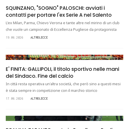
SQUINZANO, "SOGNO" PALOSCHI: avviati i
contatti per portare l'ex Serie A nel Salento
L'ex Milan, Parma, Chievo Verona e tante altre nel mirino di un club
che vuole un campionato di Eccellenza Pugliese da protagonista
19.06.2026
ALTROLECCE
E' FINITA: GALLIPOLI, il titolo sportivo nelle mani
del Sindaco. Fine del calcio
In città resta operativa un'altra società, che però sino a questi mesi
è stata sempre in competizione con il marchio storico
17.06.2026
ALTROLECCE