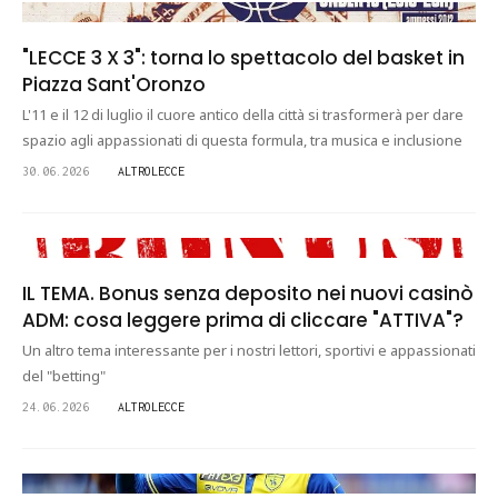
"LECCE 3 X 3": torna lo spettacolo del basket in
Piazza Sant'Oronzo
L'11 e il 12 di luglio il cuore antico della città si trasformerà per dare
spazio agli appassionati di questa formula, tra musica e inclusione
30.06.2026
ALTROLECCE
IL TEMA. Bonus senza deposito nei nuovi casinò
ADM: cosa leggere prima di cliccare "ATTIVA"?
Un altro tema interessante per i nostri lettori, sportivi e appassionati
del "betting"
24.06.2026
ALTROLECCE