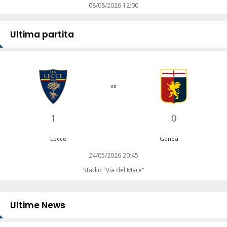
08/08/2026 12:00
Ultima partita
vs
1
0
Lecce
Genoa
24/05/2026 20:45
Stadio "Via del Mare"
Ultime News