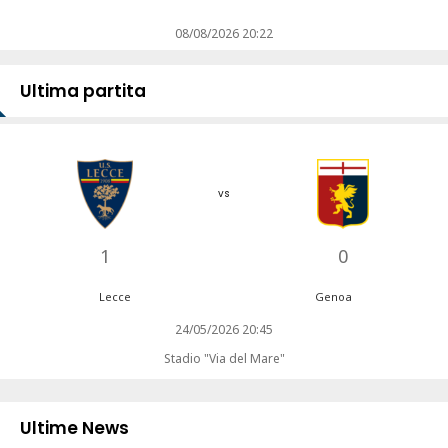
08/08/2026 20:22
Ultima partita
vs
1
0
Lecce
Genoa
24/05/2026 20:45
Stadio "Via del Mare"
Ultime News