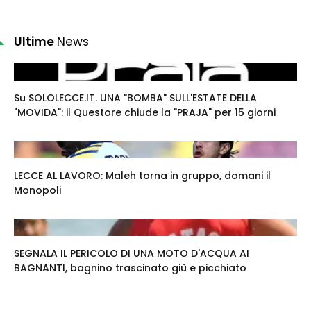
Ultime
News
Su SOLOLECCE.IT. UNA "BOMBA" SULL'ESTATE DELLA
"MOVIDA": il Questore chiude la "PRAJA" per 15 giorni
LECCE AL LAVORO: Maleh torna in gruppo, domani il
Monopoli
SEGNALA IL PERICOLO DI UNA MOTO D'ACQUA AI
BAGNANTI, bagnino trascinato giù e picchiato