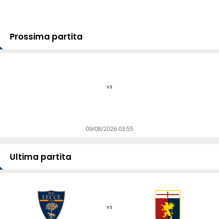
Prossima partita
vs
09/08/2026 03:55
Ultima partita
vs