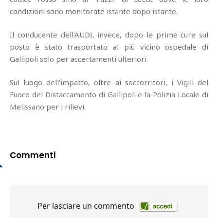
condizioni sono monitorate istante dopo istante.
Il conducente dell'AUDI, invece, dopo le prime cure sul
posto è stato trasportato al più vicino ospedale di
Gallipoli solo per accertamenti ulteriori.
Sul luogo dell'impatto, oltre ai soccorritori, i Vigili del
Fuoco del Distaccamento di Gallipoli e la Polizia Locale di
Melissano per i rilievi.
Commenti