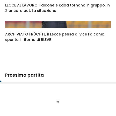
LECCE AL LAVORO: Falcone e Kaba tornano in gruppo, in
2 ancora out. La situazione
ARCHIVIATO FRÜCHTL, il Lecce pensa al vice Falcone:
spunta il ritorno di BLEVE
Prossima partita
vs