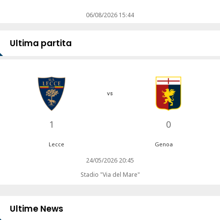
06/08/2026 15:44
Ultima partita
vs
1
0
Lecce
Genoa
24/05/2026 20:45
Stadio "Via del Mare"
Ultime News