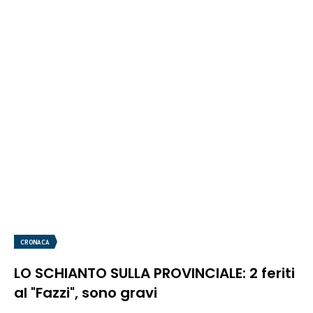
CRONACA
LO SCHIANTO SULLA PROVINCIALE: 2 feriti
al "Fazzi", sono gravi