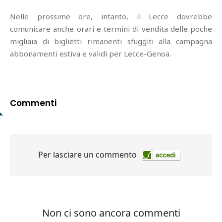
Nelle prossime ore, intanto, il Lecce dovrebbe
comunicare anche orari e termini di vendita delle poche
migliaia di biglietti rimanenti sfuggiti alla campagna
abbonamenti estiva e validi per Lecce-Genoa.
Commenti