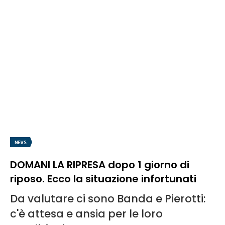
NEWS
DOMANI LA RIPRESA dopo 1 giorno di
riposo. Ecco la situazione infortunati
Da valutare ci sono Banda e Pierotti:
c'è attesa e ansia per le loro