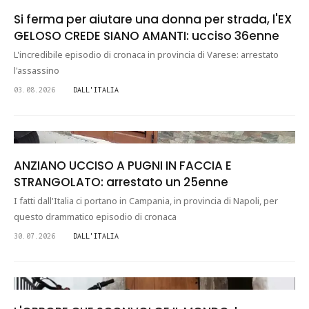
Si ferma per aiutare una donna per strada, l'EX
GELOSO CREDE SIANO AMANTI: ucciso 36enne
L'incredibile episodio di cronaca in provincia di Varese: arrestato
l'assassino
03.08.2026
DALL'ITALIA
ANZIANO UCCISO A PUGNI IN FACCIA E
STRANGOLATO: arrestato un 25enne
I fatti dall'Italia ci portano in Campania, in provincia di Napoli, per
questo drammatico episodio di cronaca
30.07.2026
DALL'ITALIA