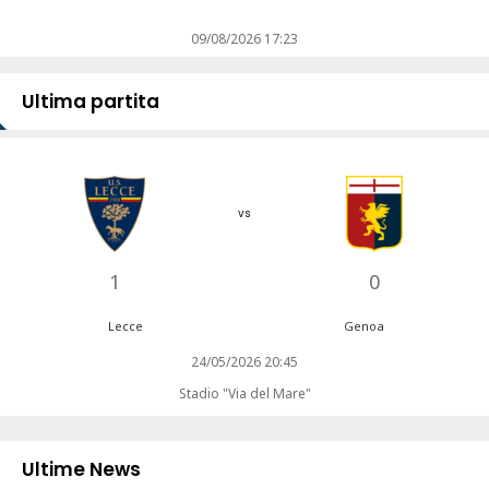
09/08/2026 17:23
Ultima partita
vs
1
0
Lecce
Genoa
24/05/2026 20:45
Stadio "Via del Mare"
Ultime News