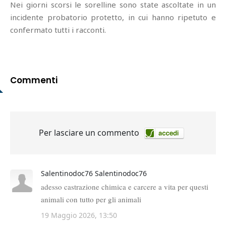
Nei giorni scorsi le sorelline sono state ascoltate in un
incidente probatorio protetto, in cui hanno ripetuto e
confermato tutti i racconti.
Commenti