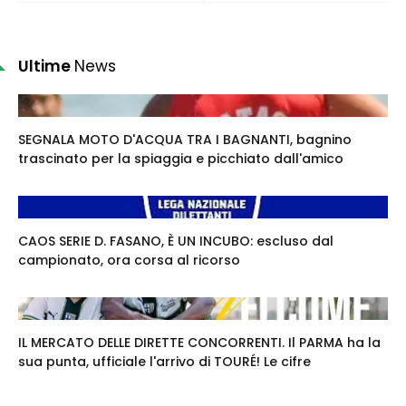
Ultime
News
SEGNALA MOTO D'ACQUA TRA I BAGNANTI, bagnino
trascinato per la spiaggia e picchiato dall'amico
CAOS SERIE D. FASANO, È UN INCUBO: escluso dal
campionato, ora corsa al ricorso
IL MERCATO DELLE DIRETTE CONCORRENTI. Il PARMA ha la
sua punta, ufficiale l'arrivo di TOURÉ! Le cifre