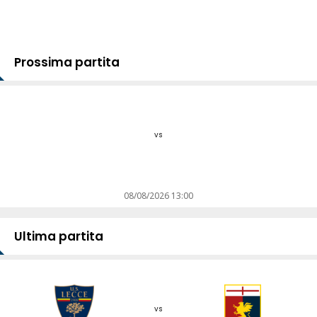
Prossima partita
vs
08/08/2026 13:00
Ultima partita
vs