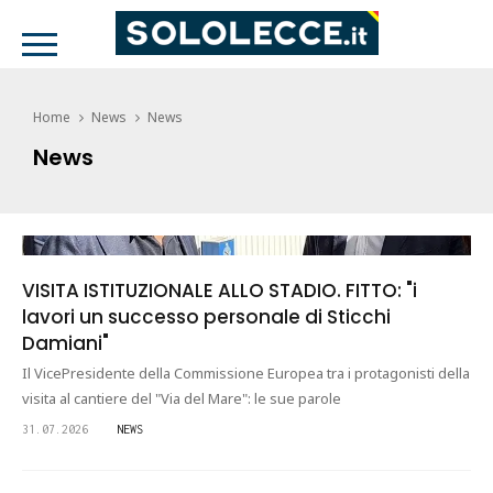
Home
News
News
News
VISITA ISTITUZIONALE ALLO STADIO. FITTO: "i
lavori un successo personale di Sticchi
Damiani"
Il VicePresidente della Commissione Europea tra i protagonisti della
visita al cantiere del "Via del Mare": le sue parole
31.07.2026
NEWS