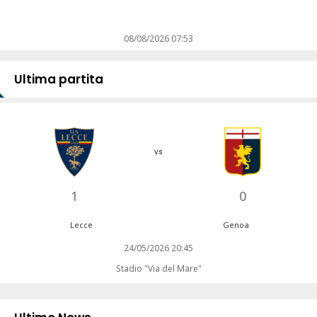
08/08/2026 07:53
Ultima partita
vs
1
0
Lecce
Genoa
24/05/2026 20:45
Stadio "Via del Mare"