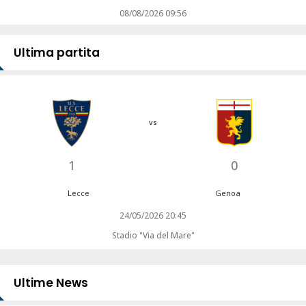
08/08/2026 09:56
Ultima partita
vs
1
0
Lecce
Genoa
24/05/2026 20:45
Stadio "Via del Mare"
Ultime News