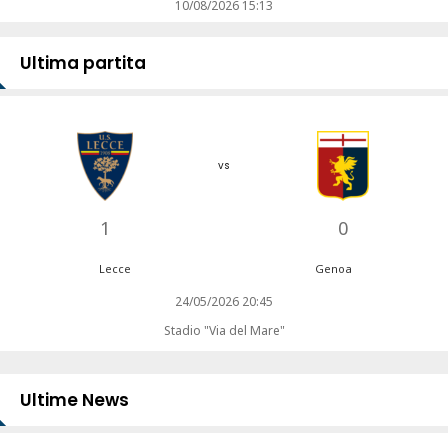
10/08/2026 15:13
Ultima partita
vs
1
0
Lecce
Genoa
24/05/2026 20:45
Stadio "Via del Mare"
Ultime News