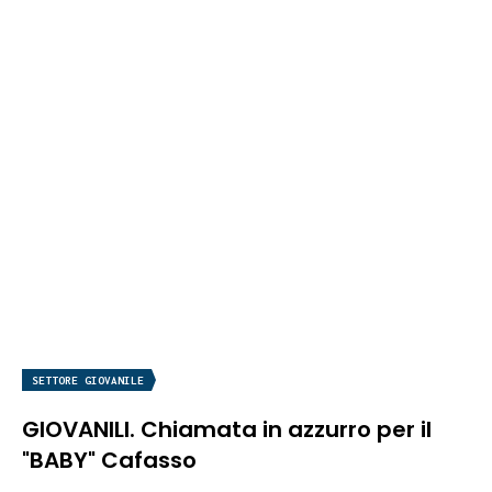
SETTORE GIOVANILE
GIOVANILI. Chiamata in azzurro per il
"BABY" Cafasso