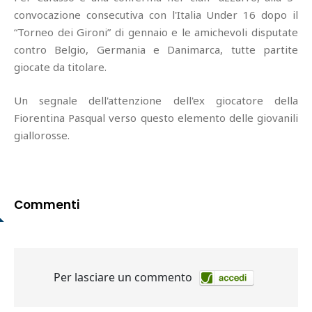
convocazione consecutiva con l'Italia Under 16 dopo il
“Torneo dei Gironi” di gennaio e le amichevoli disputate
contro Belgio, Germania e Danimarca, tutte partite
giocate da titolare.
Un segnale dell'attenzione dell'ex giocatore della
Fiorentina Pasqual verso questo elemento delle giovanili
giallorosse.
Commenti