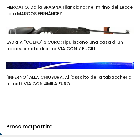
MERCATO. Dalla SPAGNA rilanciano: nel mirino del Lecce
l'ala MARCOS FERNÁNDEZ
LADRI A "COLPO" SICURO: ripuliscono una casa di un
appassionato di armi. VIA CON 7 FUCILI
"INFERNO" ALLA CHIUSURA. All'assalto della tabaccheria
armati: VIA CON 4MILA EURO
Prossima partita