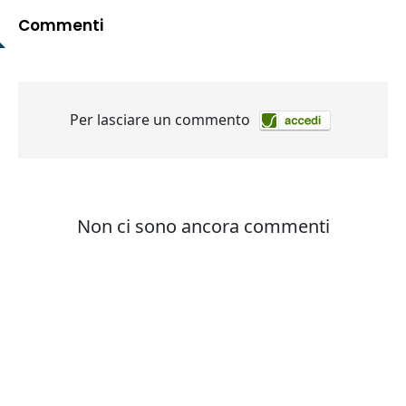
Commenti