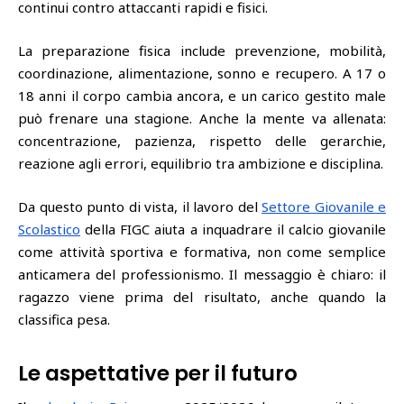
continui contro attaccanti rapidi e fisici.
La preparazione fisica include prevenzione, mobilità,
coordinazione, alimentazione, sonno e recupero. A 17 o
18 anni il corpo cambia ancora, e un carico gestito male
può frenare una stagione. Anche la mente va allenata:
concentrazione, pazienza, rispetto delle gerarchie,
reazione agli errori, equilibrio tra ambizione e disciplina.
Da questo punto di vista, il lavoro del
Settore Giovanile e
Scolastico
della FIGC aiuta a inquadrare il calcio giovanile
come attività sportiva e formativa, non come semplice
anticamera del professionismo. Il messaggio è chiaro: il
ragazzo viene prima del risultato, anche quando la
classifica pesa.
Le aspettative per il futuro