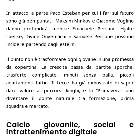
In attacco, a parte Paco Esteban per cui i fari sul futuro
sono già ben puntati, Maksim Minkov e Giacomo Voglino
danno profondità, mentre Emanuele Persano, Hjalte
Laerke, Divine Onyemachi e Samuele Perrone possono
incidere partendo dagli esterni.
Il punto non è trasformare ogni giovane in una promessa
da copertina. La crescita passa da partite sporche,
trasferte complicate, minuti senza palla, piccoli
adattamenti tattici. Il Lecce ha già dimostrato di saper
dare valore ai percorsi lunghi, e la “Primavera” può
diventare il ponte naturale tra formazione, prima
squadra e mercato.
Calcio giovanile, social e
intrattenimento digitale