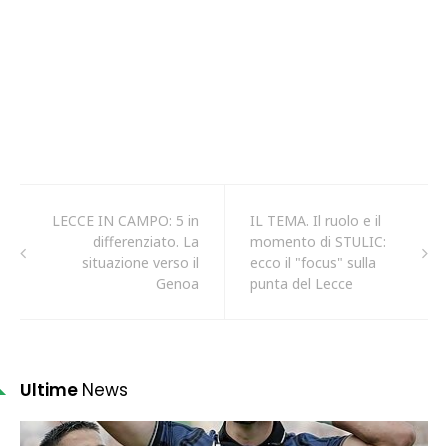
LECCE IN CAMPO: 5 in
IL TEMA. Il ruolo e il
differenziato. La
momento di STULIC:
situazione verso il
ecco il "focus" sulla
Genoa
punta del Lecce
Ultime
News