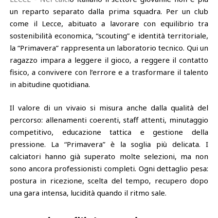
un reparto separato dalla prima squadra. Per un club
come il Lecce, abituato a lavorare con equilibrio tra
sostenibilità economica, “scouting” e identità territoriale,
la “Primavera” rappresenta un laboratorio tecnico. Qui un
ragazzo impara a leggere il gioco, a reggere il contatto
fisico, a convivere con l’errore e a trasformare il talento
in abitudine quotidiana.
Il valore di un vivaio si misura anche dalla qualità del
percorso: allenamenti coerenti, staff attenti, minutaggio
competitivo, educazione tattica e gestione della
pressione. La “Primavera” è la soglia più delicata. I
calciatori hanno già superato molte selezioni, ma non
sono ancora professionisti completi. Ogni dettaglio pesa:
postura in ricezione, scelta del tempo, recupero dopo
una gara intensa, lucidità quando il ritmo sale.