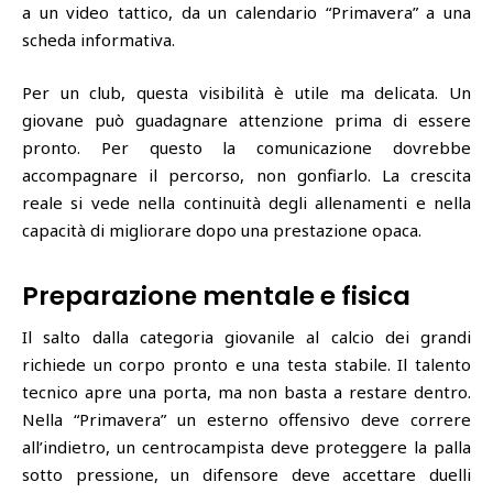
a un video tattico, da un calendario “Primavera” a una
scheda informativa.
Per un club, questa visibilità è utile ma delicata. Un
giovane può guadagnare attenzione prima di essere
pronto. Per questo la comunicazione dovrebbe
accompagnare il percorso, non gonfiarlo. La crescita
reale si vede nella continuità degli allenamenti e nella
capacità di migliorare dopo una prestazione opaca.
Preparazione mentale e fisica
Il salto dalla categoria giovanile al calcio dei grandi
richiede un corpo pronto e una testa stabile. Il talento
tecnico apre una porta, ma non basta a restare dentro.
Nella “Primavera” un esterno offensivo deve correre
all’indietro, un centrocampista deve proteggere la palla
sotto pressione, un difensore deve accettare duelli