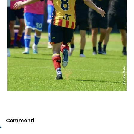
Commenti