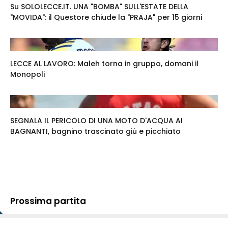
Su SOLOLECCE.IT. UNA "BOMBA" SULL'ESTATE DELLA
"MOVIDA": il Questore chiude la "PRAJA" per 15 giorni
LECCE AL LAVORO: Maleh torna in gruppo, domani il
Monopoli
SEGNALA IL PERICOLO DI UNA MOTO D'ACQUA AI
BAGNANTI, bagnino trascinato giù e picchiato
Prossima partita