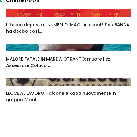
Il Lecce deposita i NUMERI DI MAGLIA: eccoli! E su BANDA
ha deciso così...
MALORE FATALE IN MARE A OTRANTO: muore l'ex
Assessore Coluccia
LECCE AL LAVORO: Falcone e Kaba nuovamente in
gruppo. 2 out