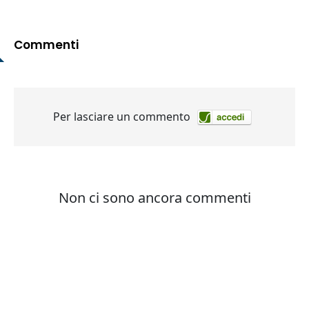
Commenti