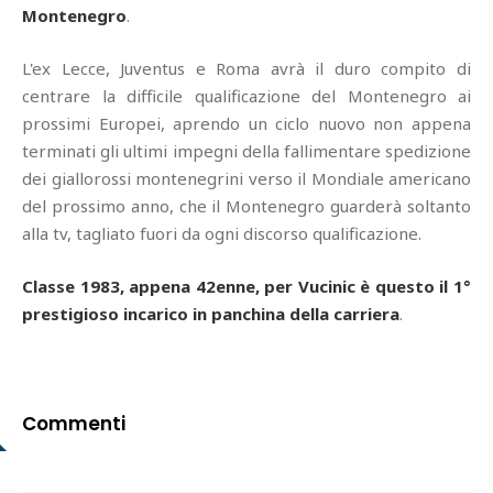
Montenegro
.
L'ex Lecce, Juventus e Roma avrà il duro compito di
centrare la difficile qualificazione del Montenegro ai
prossimi Europei, aprendo un ciclo nuovo non appena
terminati gli ultimi impegni della fallimentare spedizione
dei giallorossi montenegrini verso il Mondiale americano
del prossimo anno, che il Montenegro guarderà soltanto
alla tv, tagliato fuori da ogni discorso qualificazione.
Classe 1983, appena 42enne, per Vucinic è questo il 1°
prestigioso incarico in panchina della carriera
.
Commenti