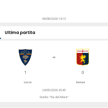
06/08/2026 14:13
Ultima partita
vs
1
0
Lecce
Genoa
24/05/2026 20:45
Stadio "Via del Mare"