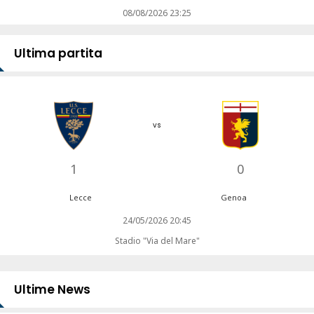
08/08/2026 23:25
Ultima partita
vs
1
0
Lecce
Genoa
24/05/2026 20:45
Stadio "Via del Mare"
Ultime News