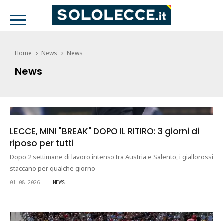
Home
News
News
News
LECCE, MINI "BREAK" DOPO IL RITIRO: 3 giorni di
riposo per tutti
Dopo 2 settimane di lavoro intenso tra Austria e Salento, i giallorossi
staccano per qualche giorno
01.08.2026
NEWS