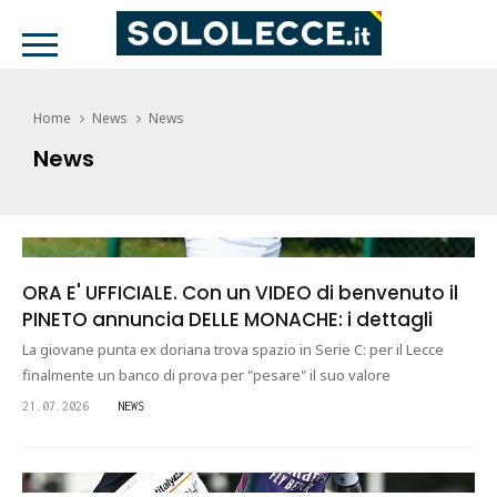
Home
News
News
News
ORA E' UFFICIALE. Con un VIDEO di benvenuto il
PINETO annuncia DELLE MONACHE: i dettagli
La giovane punta ex doriana trova spazio in Serie C: per il Lecce
finalmente un banco di prova per "pesare" il suo valore
21.07.2026
NEWS