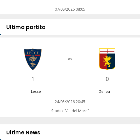
07/08/2026 08:05
Ultima partita
vs
1
0
Lecce
Genoa
24/05/2026 20:45
Stadio "Via del Mare"
Ultime News