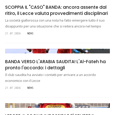
SCOPPIA IL "CASO" BANDA: ancora assente dal
ritiro, il Lecce valuta provvedimenti disciplinari
La società giallorossa con una nota ha fatto emergere tutto il suo
disappunto per una situazione che si reitera ancora nel tempo
21.07.2026
NEWS
BANDA VERSO L'ARABIA SAUDITA! L'Al-Fateh ha
pronto l'accordo: i dettagli
Il club saudita ha avviato i contatti per arrivare a un accordo
economico con il Lecce
21.07.2026
NEWS