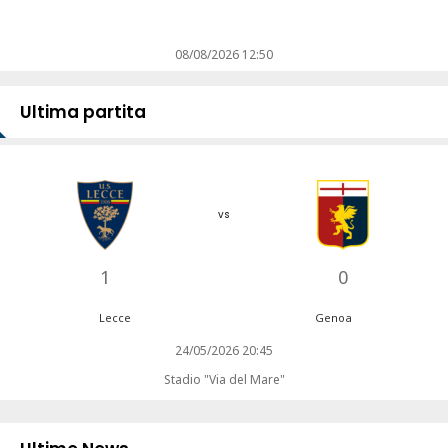
08/08/2026 12:50
Ultima partita
vs
1
0
Lecce
Genoa
24/05/2026 20:45
Stadio "Via del Mare"