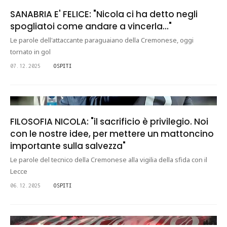
SANABRIA E' FELICE: "Nicola ci ha detto negli
spogliatoi come andare a vincerla..."
Le parole dell'attaccante paraguaiano della Cremonese, oggi
tornato in gol
07.12.2025
OSPITI
FILOSOFIA NICOLA: "il sacrificio è privilegio. Noi
con le nostre idee, per mettere un mattoncino
importante sulla salvezza"
Le parole del tecnico della Cremonese alla vigilia della sfida con il
Lecce
06.12.2025
OSPITI