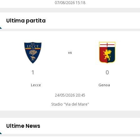
07/08/2026 15:18
Ultima partita
vs
1
0
Lecce
Genoa
24/05/2026 20:45
Stadio "Via del Mare"
Ultime News