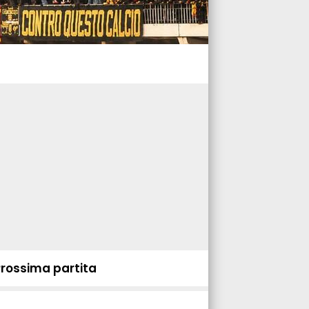
Prossima partita