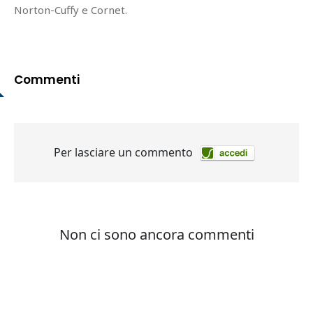
Norton-Cuffy e Cornet.
Commenti