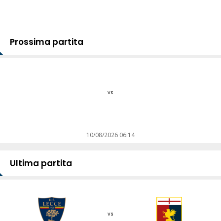
Prossima partita
vs
10/08/2026 06:14
Ultima partita
vs