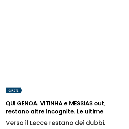
OSPITI
QUI GENOA. VITINHA e MESSIAS out,
restano altre incognite. Le ultime
Verso il Lecce restano dei dubbi.