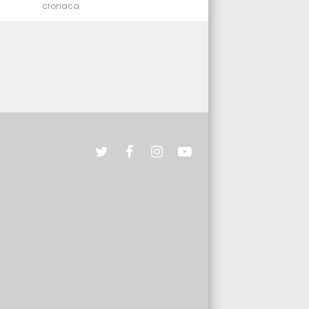
cronaca