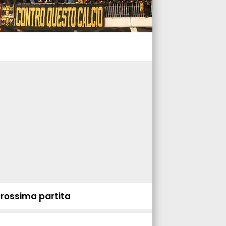
Prossima partita