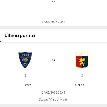
vs
07/08/2026 20:57
Ultima partita
vs
1
0
Lecce
Genoa
24/05/2026 20:45
Stadio "Via del Mare"