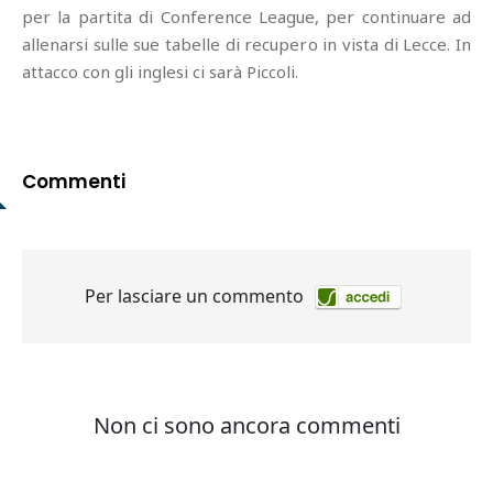
per la partita di Conference League, per continuare ad
allenarsi sulle sue tabelle di recupero in vista di Lecce. In
attacco con gli inglesi ci sarà Piccoli.
Commenti