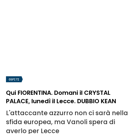
OSPITI
Qui FIORENTINA. Domani il CRYSTAL
PALACE, lunedì il Lecce. DUBBIO KEAN
L'attaccante azzurro non ci sarà nella
sfida europea, ma Vanoli spera di
averlo per Lecce