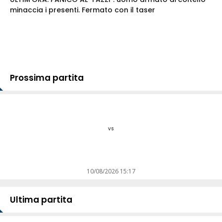
minaccia i presenti. Fermato con il taser
Prossima partita
vs
10/08/2026 15:17
Ultima partita