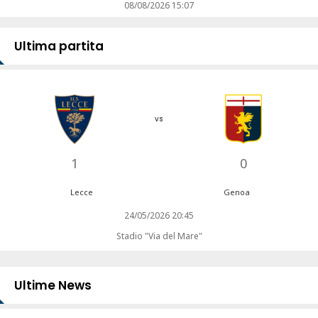
08/08/2026 15:07
Ultima partita
vs
1
0
Lecce
Genoa
24/05/2026 20:45
Stadio "Via del Mare"
Ultime News