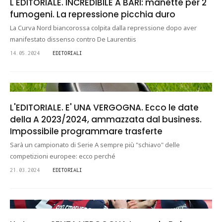
L'EDITORIALE. INCREDIBILE A BARI: manette per 2
fumogeni. La repressione picchia duro
La Curva Nord biancorossa colpita dalla repressione dopo aver
manifestato dissenso contro De Laurentiis
14.05.2024
EDITORIALI
L'EDITORIALE. E' UNA VERGOGNA. Ecco le date
della A 2023/2024, ammazzata dal business.
Impossibile programmare trasferte
Sarà un campionato di Serie A sempre più "schiavo" delle
competizioni europee: ecco perché
21.03.2024
EDITORIALI