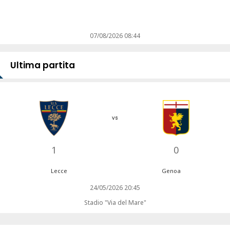
07/08/2026 08:44
Ultima partita
vs
1
0
Lecce
Genoa
24/05/2026 20:45
Stadio "Via del Mare"