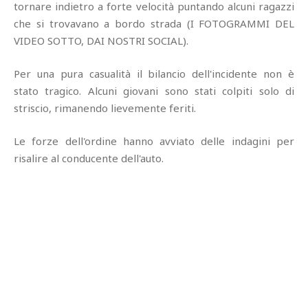
tornare indietro a forte velocità puntando alcuni ragazzi
che si trovavano a bordo strada (I FOTOGRAMMI DEL
VIDEO SOTTO, DAI NOSTRI SOCIAL).
Per una pura casualità il bilancio dell'incidente non è
stato tragico. Alcuni giovani sono stati colpiti solo di
striscio, rimanendo lievemente feriti.
Le forze dell'ordine hanno avviato delle indagini per
risalire al conducente dell'auto.