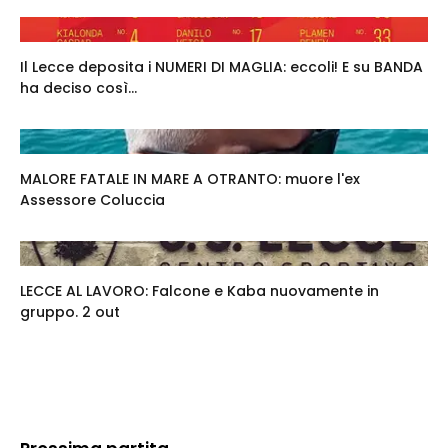
Il Lecce deposita i NUMERI DI MAGLIA: eccoli! E su BANDA
ha deciso così...
MALORE FATALE IN MARE A OTRANTO: muore l'ex
Assessore Coluccia
LECCE AL LAVORO: Falcone e Kaba nuovamente in
gruppo. 2 out