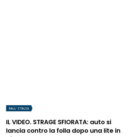
DALL'ITALIA
IL VIDEO. STRAGE SFIORATA: auto si
lancia contro la folla dopo una lite in