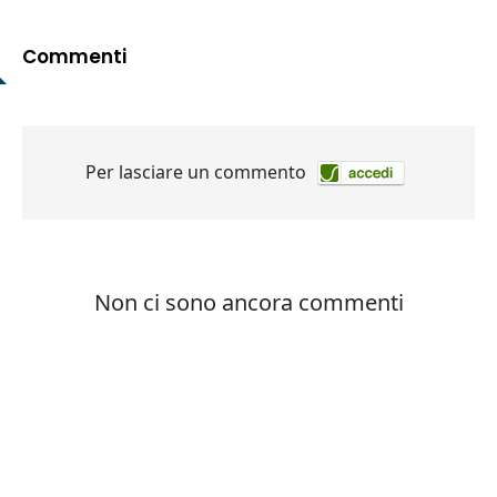
Commenti