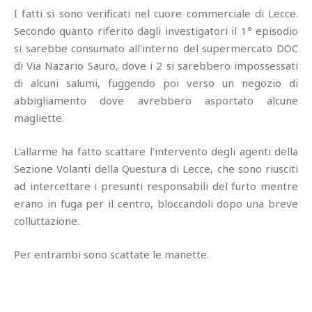
I fatti si sono verificati nel cuore commerciale di Lecce.
Secondo quanto riferito dagli investigatori il 1° episodio
si sarebbe consumato all'interno del supermercato DOC
di Via Nazario Sauro, dove i 2 si sarebbero impossessati
di alcuni salumi, fuggendo poi verso un negozio di
abbigliamento dove avrebbero asportato alcune
magliette.
L'allarme ha fatto scattare l'intervento degli agenti della
Sezione Volanti della Questura di Lecce, che sono riusciti
ad intercettare i presunti responsabili del furto mentre
erano in fuga per il centro, bloccandoli dopo una breve
colluttazione.
Per entrambi sono scattate le manette.