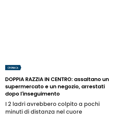
CRONACA
DOPPIA RAZZIA IN CENTRO: assaltano un
supermercato e un negozio, arrestati
dopo l'inseguimento
I 2 ladri avrebbero colpito a pochi
minuti di distanza nel cuore