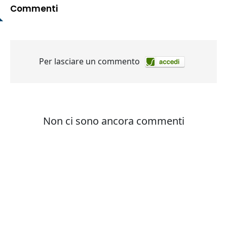
Commenti