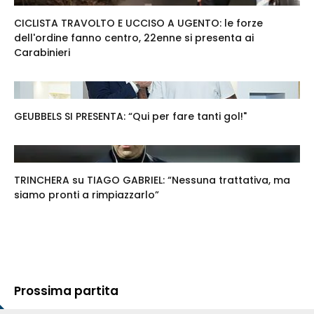
CICLISTA TRAVOLTO E UCCISO A UGENTO: le forze
dell'ordine fanno centro, 22enne si presenta ai
Carabinieri
GEUBBELS SI PRESENTA: “Qui per fare tanti gol!"
TRINCHERA su TIAGO GABRIEL: “Nessuna trattativa, ma
siamo pronti a rimpiazzarlo”
Prossima partita