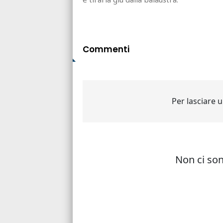
Commenti