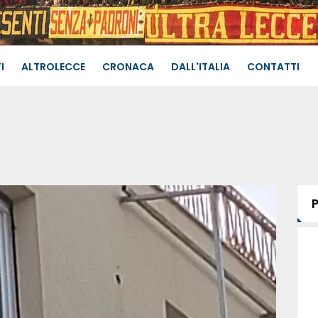
I
ALTROLECCE
CRONACA
DALL'ITALIA
CONTATTI