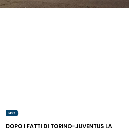
NEWS
DOPO I FATTI DI TORINO-JUVENTUS LA