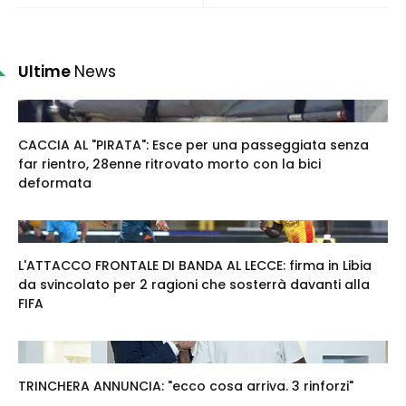
Ultime
News
CACCIA AL "PIRATA": Esce per una passeggiata senza
far rientro, 28enne ritrovato morto con la bici
deformata
L'ATTACCO FRONTALE DI BANDA AL LECCE: firma in Libia
da svincolato per 2 ragioni che sosterrà davanti alla
FIFA
TRINCHERA ANNUNCIA: "ecco cosa arriva. 3 rinforzi"