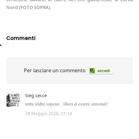
Nord (FOTO SOPRA).
Commenti