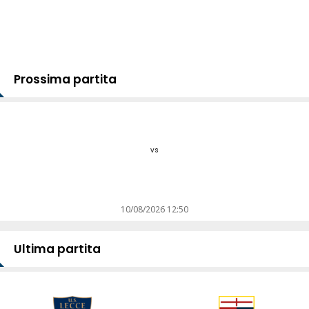
Prossima partita
vs
10/08/2026 12:50
Ultima partita