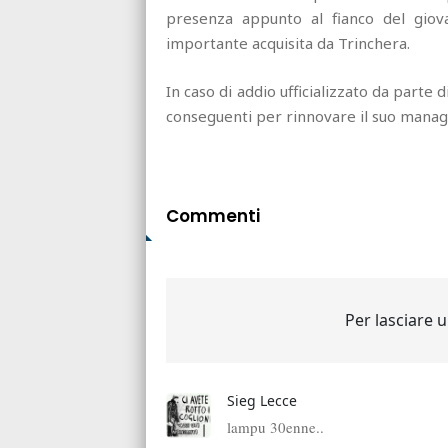
presenza appunto al fianco del giov
importante acquisita da Trinchera.
In caso di addio ufficializzato da parte 
conseguenti per rinnovare il suo mana
Commenti