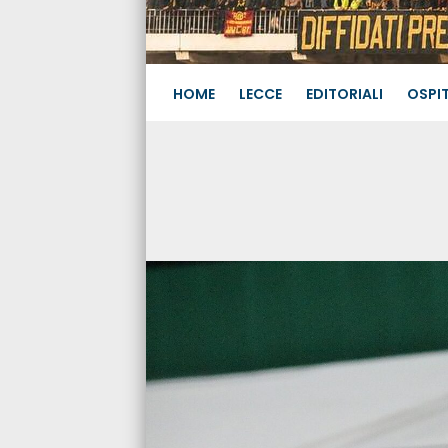
HOME
LECCE
EDITORIALI
OSPIT