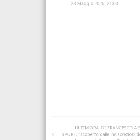
ULTIM'ORA. DI FRANCESCO A 
SPORT: "scoperto dalle indiscrezioni de