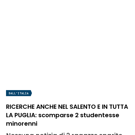
DALL'ITALIA
RICERCHE ANCHE NEL SALENTO E IN TUTTA
LA PUGLIA: scomparse 2 studentesse
minorenni