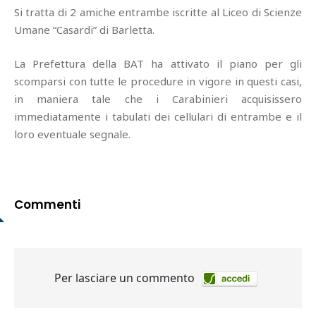
Si tratta di 2 amiche entrambe iscritte al Liceo di Scienze
Umane “Casardi” di Barletta.
La Prefettura della BAT ha attivato il piano per gli
scomparsi con tutte le procedure in vigore in questi casi,
in maniera tale che i Carabinieri acquisissero
immediatamente i tabulati dei cellulari di entrambe e il
loro eventuale segnale.
Commenti