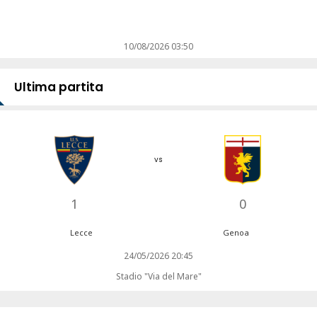
10/08/2026 03:50
Ultima partita
vs
1
0
Lecce
Genoa
24/05/2026 20:45
Stadio "Via del Mare"