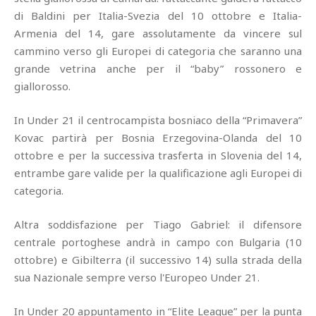
di Baldini per Italia-Svezia del 10 ottobre e Italia-
Armenia del 14, gare assolutamente da vincere sul
cammino verso gli Europei di categoria che saranno una
grande vetrina anche per il “baby” rossonero e
giallorosso.
In Under 21 il centrocampista bosniaco della “Primavera”
Kovac partirà per Bosnia Erzegovina-Olanda del 10
ottobre e per la successiva trasferta in Slovenia del 14,
entrambe gare valide per la qualificazione agli Europei di
categoria.
Altra soddisfazione per Tiago Gabriel: il difensore
centrale portoghese andrà in campo con Bulgaria (10
ottobre) e Gibilterra (il successivo 14) sulla strada della
sua Nazionale sempre verso l'Europeo Under 21.
In Under 20 appuntamento in “Elite League” per la punta