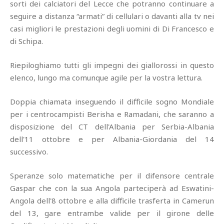
sorti dei calciatori del Lecce che potranno continuare a
seguire a distanza “armati” di cellulari o davanti alla tv nei
casi migliori le prestazioni degli uomini di Di Francesco e
di Schipa.
Riepiloghiamo tutti gli impegni dei giallorossi in questo
elenco, lungo ma comunque agile per la vostra lettura.
Doppia chiamata inseguendo il difficile sogno Mondiale
per i centrocampisti Berisha e Ramadani, che saranno a
disposizione del CT dell'Albania per Serbia-Albania
dell'11 ottobre e per Albania-Giordania del 14
successivo.
Speranze solo matematiche per il difensore centrale
Gaspar che con la sua Angola parteciperà ad Eswatini-
Angola dell'8 ottobre e alla difficile trasferta in Camerun
del 13, gare entrambe valide per il girone delle