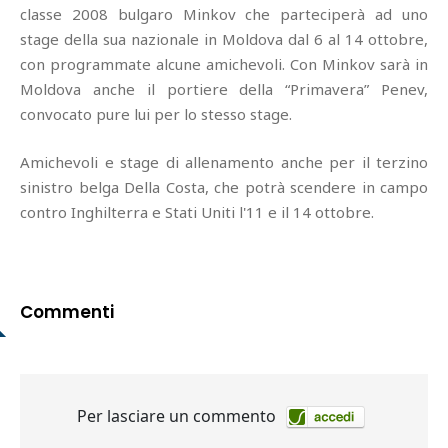
classe 2008 bulgaro Minkov che parteciperà ad uno
stage della sua nazionale in Moldova dal 6 al 14 ottobre,
con programmate alcune amichevoli. Con Minkov sarà in
Moldova anche il portiere della “Primavera” Penev,
convocato pure lui per lo stesso stage.
Amichevoli e stage di allenamento anche per il terzino
sinistro belga Della Costa, che potrà scendere in campo
contro Inghilterra e Stati Uniti l'11 e il 14 ottobre.
Commenti