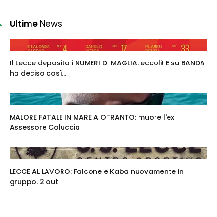
Ultime
News
Il Lecce deposita i NUMERI DI MAGLIA: eccoli! E su BANDA
ha deciso così...
MALORE FATALE IN MARE A OTRANTO: muore l'ex
Assessore Coluccia
LECCE AL LAVORO: Falcone e Kaba nuovamente in
gruppo. 2 out