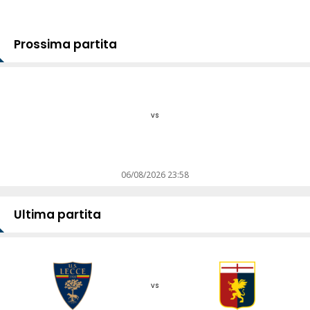
Prossima partita
vs
06/08/2026 23:58
Ultima partita
vs