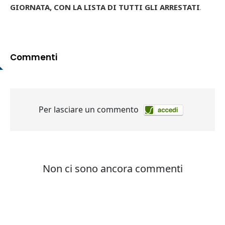
GIORNATA, CON LA LISTA DI TUTTI GLI ARRESTATI
.
Commenti