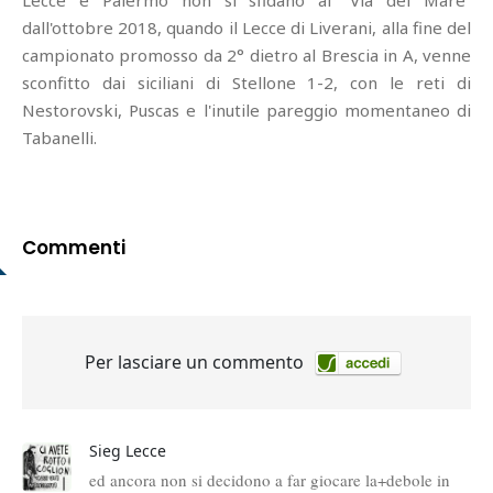
Lecce e Palermo non si sfidano al “Via del Mare”
dall'ottobre 2018, quando il Lecce di Liverani, alla fine del
campionato promosso da 2° dietro al Brescia in A, venne
sconfitto dai siciliani di Stellone 1-2, con le reti di
Nestorovski, Puscas e l'inutile pareggio momentaneo di
Tabanelli.
Commenti