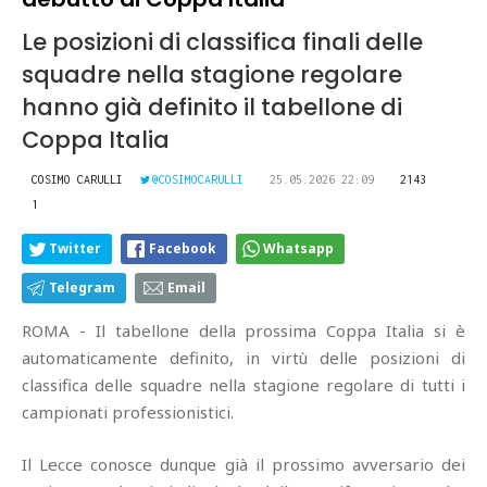
Le posizioni di classifica finali delle
squadre nella stagione regolare
hanno già definito il tabellone di
Coppa Italia
COSIMO CARULLI
@COSIMOCARULLI
25.05.2026 22:09
2143
1
Twitter
Facebook
Whatsapp
Telegram
Email
ROMA - Il tabellone della prossima Coppa Italia si è
automaticamente definito, in virtù delle posizioni di
classifica delle squadre nella stagione regolare di tutti i
campionati professionistici.
Il Lecce conosce dunque già il prossimo avversario dei