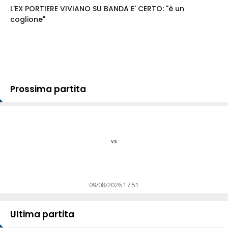
L'EX PORTIERE VIVIANO SU BANDA E' CERTO: "è un
coglione"
Prossima partita
vs
09/08/2026 17:51
Ultima partita