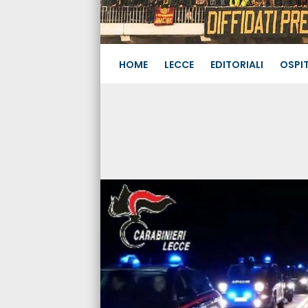
HOME
LECCE
EDITORIALI
OSPIT