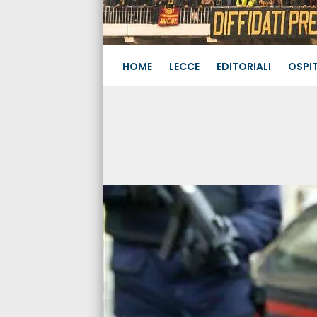
HOME
LECCE
EDITORIALI
OSPIT