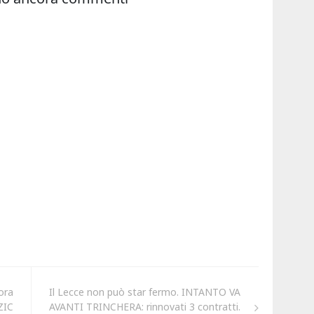
ora
Il Lecce non può star fermo. INTANTO VA
ZIC
AVANTI TRINCHERA: rinnovati 3 contratti.