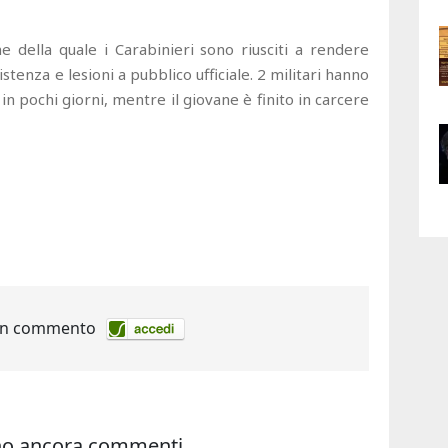
e della quale i Carabinieri sono riusciti a rendere
stenza e lesioni a pubblico ufficiale. 2 militari hanno
i in pochi giorni, mentre il giovane è finito in carcere