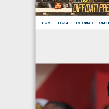
HOME
LECCE
EDITORIALI
OSPIT