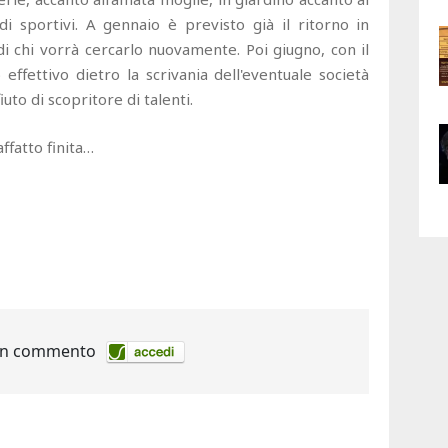
rdi sportivi. A gennaio è previsto già il ritorno in
 chi vorrà cercarlo nuovamente. Poi giugno, con il
effettivo dietro la scrivania dell'eventuale società
to di scopritore di talenti.
ffatto finita…