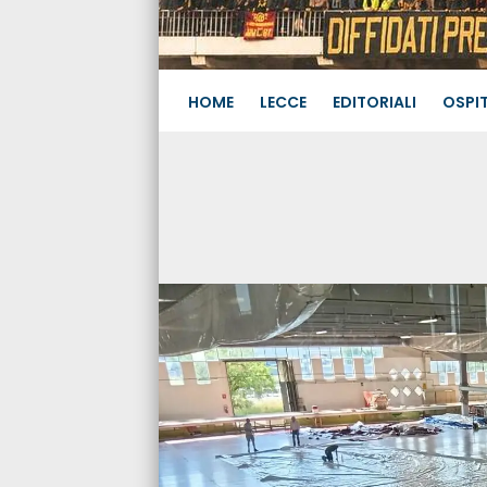
HOME
LECCE
EDITORIALI
OSPIT