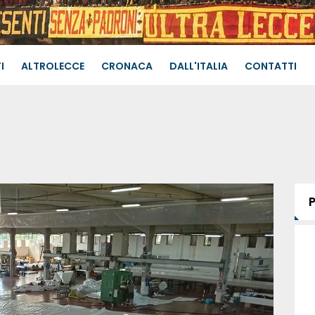
I
ALTROLECCE
CRONACA
DALL'ITALIA
CONTATTI