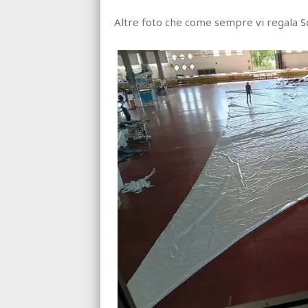
Altre foto che come sempre vi regala So