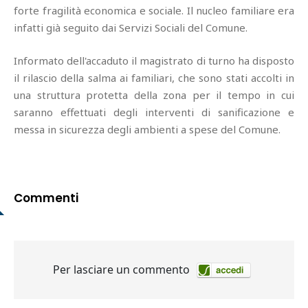
forte fragilità economica e sociale. Il nucleo familiare era
infatti già seguito dai Servizi Sociali del Comune.
Informato dell'accaduto il magistrato di turno ha disposto
il rilascio della salma ai familiari, che sono stati accolti in
una struttura protetta della zona per il tempo in cui
saranno effettuati degli interventi di sanificazione e
messa in sicurezza degli ambienti a spese del Comune.
Commenti