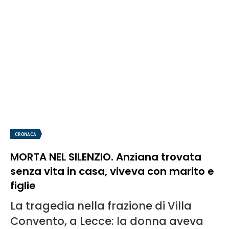
CRONACA
MORTA NEL SILENZIO. Anziana trovata
senza vita in casa, viveva con marito e
figlie
La tragedia nella frazione di Villa
Convento, a Lecce: la donna aveva