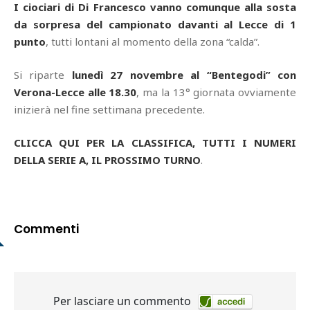
I ciociari di Di Francesco vanno comunque alla sosta
da sorpresa del campionato davanti al Lecce di 1
punto
, tutti lontani al momento della zona “calda”.
Si riparte
lunedì 27 novembre al “Bentegodi” con
Verona-Lecce alle 18.30
, ma la 13° giornata ovviamente
inizierà nel fine settimana precedente.
CLICCA QUI PER LA CLASSIFICA, TUTTI I NUMERI
DELLA SERIE A, IL PROSSIMO TURNO
.
Commenti