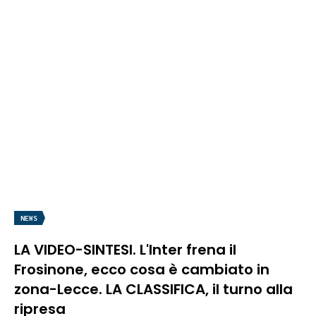
NEWS
LA VIDEO-SINTESI. L'Inter frena il
Frosinone, ecco cosa è cambiato in
zona-Lecce. LA CLASSIFICA, il turno alla
ripresa