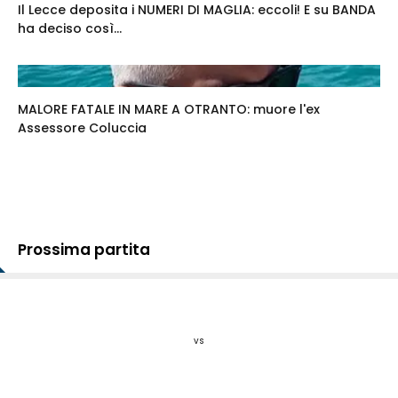
Il Lecce deposita i NUMERI DI MAGLIA: eccoli! E su BANDA
ha deciso così...
MALORE FATALE IN MARE A OTRANTO: muore l'ex
Assessore Coluccia
Prossima partita
vs