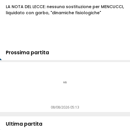
LA NOTA DEL LECCE: nessuna sostituzione per MENCUCCI,
liquidato con garbo, "dinamiche fisiologiche"
Prossima partita
vs
08/08/2026 05:13
Ultima partita