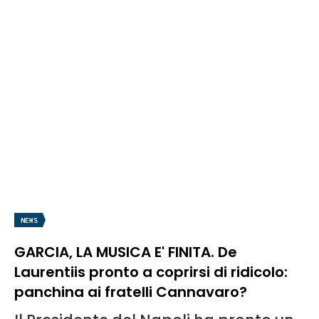
NEWS
GARCIA, LA MUSICA E' FINITA. De
Laurentiis pronto a coprirsi di ridicolo:
panchina ai fratelli Cannavaro?