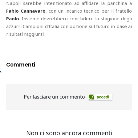
Napoli sarebbe intenzionato ad affidare la panchina a
Fabio Cannavaro
, con un incarico tecnico per il fratello
Paolo
. Insieme dovrebbero concludere la stagione degli
azzurri Campioni d'Italia con opzione sul futuro in base ai
risultati raggiunti.
Commenti