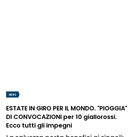
NEWS
ESTATE IN GIRO PER IL MONDO. "PIOGGIA"
DI CONVOCAZIONI per 10 giallorossi.
Ecco tutti gli impegni