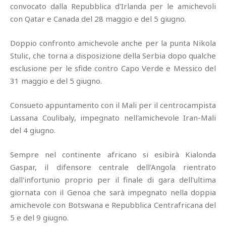
convocato dalla Repubblica d'Irlanda per le amichevoli
con Qatar e Canada del 28 maggio e del 5 giugno.
Doppio confronto amichevole anche per la punta Nikola
Stulic, che torna a disposizione della Serbia dopo qualche
esclusione per le sfide contro Capo Verde e Messico del
31 maggio e del 5 giugno.
Consueto appuntamento con il Mali per il centrocampista
Lassana Coulibaly, impegnato nell'amichevole Iran-Mali
del 4 giugno.
Sempre nel continente africano si esibirà Kialonda
Gaspar, il difensore centrale dell'Angola rientrato
dall'infortunio proprio per il finale di gara dell'ultima
giornata con il Genoa che sarà impegnato nella doppia
amichevole con Botswana e Repubblica Centrafricana del
5 e del 9 giugno.