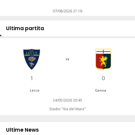
07/08/2026 21:18
Ultima partita
vs
1
0
Lecce
Genoa
24/05/2026 20:45
Stadio "Via del Mare"
Ultime News