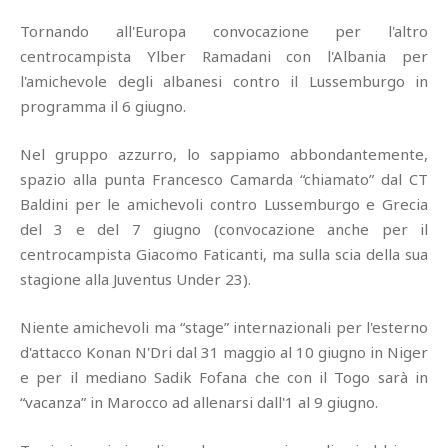
Tornando all'Europa convocazione per l'altro
centrocampista Ylber Ramadani con l'Albania per
l'amichevole degli albanesi contro il Lussemburgo in
programma il 6 giugno.
Nel gruppo azzurro, lo sappiamo abbondantemente,
spazio alla punta Francesco Camarda “chiamato” dal CT
Baldini per le amichevoli contro Lussemburgo e Grecia
del 3 e del 7 giugno (convocazione anche per il
centrocampista Giacomo Faticanti, ma sulla scia della sua
stagione alla Juventus Under 23).
Niente amichevoli ma “stage” internazionali per l'esterno
d'attacco Konan N'Dri dal 31 maggio al 10 giugno in Niger
e per il mediano Sadik Fofana che con il Togo sarà in
“vacanza” in Marocco ad allenarsi dall'1 al 9 giugno.