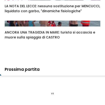
LA NOTA DEL LECCE: nessuna sostituzione per MENCUCCI,
liquidato con garbo, "dinamiche fisiologiche"
ANCORA UNA TRAGEDIA IN MARE: turista si accascia e
muore sulla spiaggia di CASTRO
Prossima partita
vs