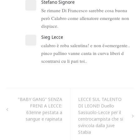
"BABY GANG" SENZA
LECCE SUL TALENTO
FRENI A LECCE:
DI LEONE! Duello
63enne pestata a
Sassuolo-Lecce per il
sangue e rapinata
centrocampista che si
svincola dalla Juve
Stabia