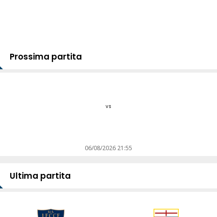
Prossima partita
vs
06/08/2026 21:55
Ultima partita