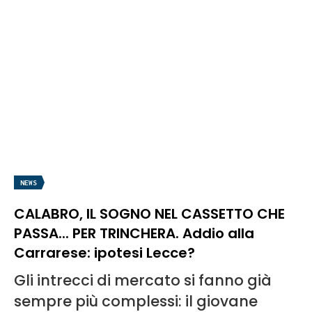
NEWS
CALABRO, IL SOGNO NEL CASSETTO CHE
PASSA... PER TRINCHERA. Addio alla
Carrarese: ipotesi Lecce?
Gli intrecci di mercato si fanno già
sempre più complessi: il giovane