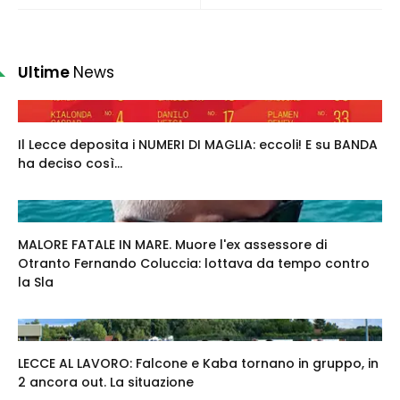
Ultime
News
Il Lecce deposita i NUMERI DI MAGLIA: eccoli! E su BANDA
ha deciso così...
MALORE FATALE IN MARE. Muore l'ex assessore di
Otranto Fernando Coluccia: lottava da tempo contro
la Sla
LECCE AL LAVORO: Falcone e Kaba tornano in gruppo, in
2 ancora out. La situazione