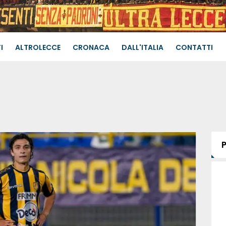
I
ALTROLECCE
CRONACA
DALL'ITALIA
CONTATTI