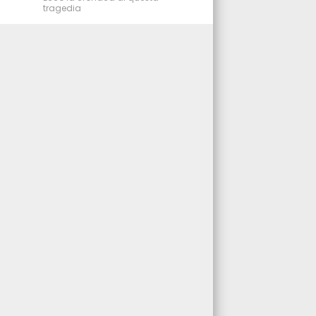
tragedia