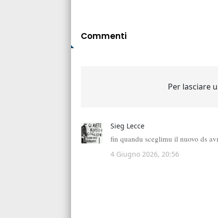
Commenti