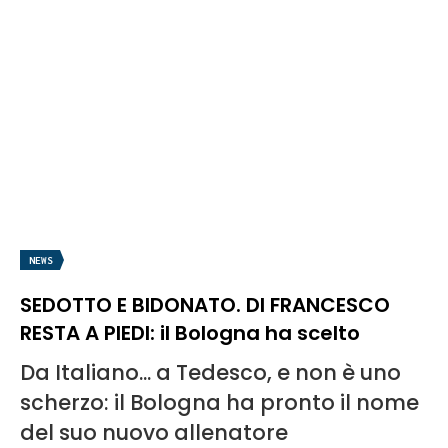
NEWS
SEDOTTO E BIDONATO. DI FRANCESCO
RESTA A PIEDI: il Bologna ha scelto
Da Italiano... a Tedesco, e non è uno
scherzo: il Bologna ha pronto il nome
del suo nuovo allenatore