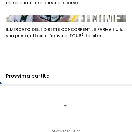
campionato, ora corsa al ricorso
IL MERCATO DELLE DIRETTE CONCORRENTI. Il PARMA ha la
sua punta, ufficiale l'arrivo di TOURÉ! Le cifre
Prossima partita
vs
08/08/2026 13:06