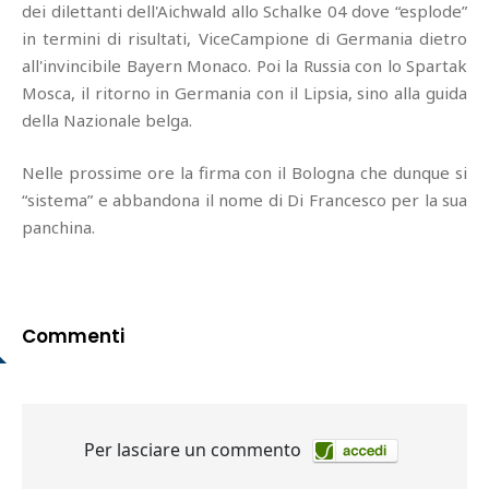
dei dilettanti dell'Aichwald allo Schalke 04 dove “esplode”
in termini di risultati, ViceCampione di Germania dietro
all'invincibile Bayern Monaco. Poi la Russia con lo Spartak
Mosca, il ritorno in Germania con il Lipsia, sino alla guida
della Nazionale belga.
Nelle prossime ore la firma con il Bologna che dunque si
“sistema” e abbandona il nome di Di Francesco per la sua
panchina.
Commenti