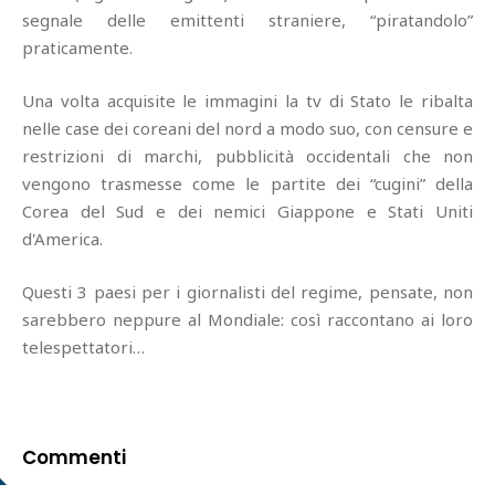
segnale delle emittenti straniere, “piratandolo”
praticamente.
Una volta acquisite le immagini la tv di Stato le ribalta
nelle case dei coreani del nord a modo suo, con censure e
restrizioni di marchi, pubblicità occidentali che non
vengono trasmesse come le partite dei “cugini” della
Corea del Sud e dei nemici Giappone e Stati Uniti
d'America.
Questi 3 paesi per i giornalisti del regime, pensate, non
sarebbero neppure al Mondiale: così raccontano ai loro
telespettatori…
Commenti