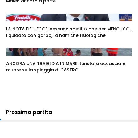
Maleh ancora a parte
LA NOTA DEL LECCE: nessuna sostituzione per MENCUCCI,
liquidato con garbo, "dinamiche fisiologiche"
ANCORA UNA TRAGEDIA IN MARE: turista si accascia e
muore sulla spiaggia di CASTRO
Prossima partita