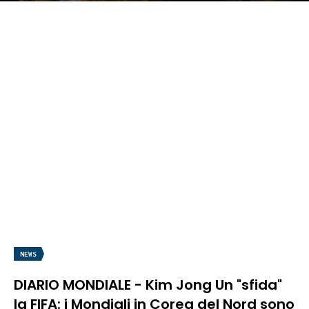
NEWS
DIARIO MONDIALE - Kim Jong Un "sfida"
la FIFA: i Mondiali in Corea del Nord sono