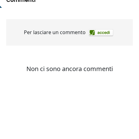
Commenti