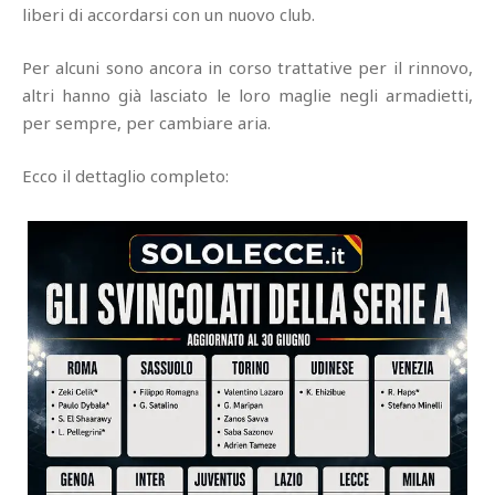
liberi di accordarsi con un nuovo club.
Per alcuni sono ancora in corso trattative per il rinnovo,
altri hanno già lasciato le loro maglie negli armadietti,
per sempre, per cambiare aria.
Ecco il dettaglio completo: